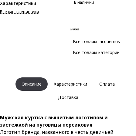
В наличии
Характеристики
Все характеристики
Все товары Jacquemus
Все товары категории
Описание
Характеристики
Оплата
Доставка
Мужская куртка с вышитым логотипом и
застежкой на пуговицы персиковая
Логотип бренда, названного в честь девичьей