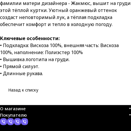
фамилии матери дизайнера - Жакмюс, вышит на груди
этой тёплой куртки. Уютный оранжевый оттенок
создаст неповторимый лук, а тёплая подкладка
обеспечит комфорт и тепло в холодную погоду.
Ключевые особенности:
• Подкладка: Вискоза 100%, внешняя часть: Вискоза
100%, наполнение: Полиэстер 100%
• Вышивка логотипа на груди.
• Прямой силуэт.
• Длинные рукава.
Назад к списку
О магазине
Покупателю