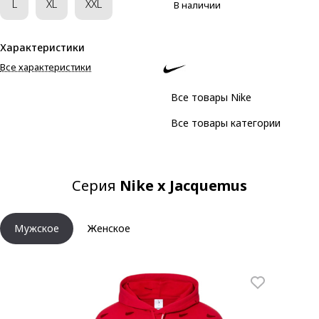
L
XL
XXL
В наличии
Характеристики
Все характеристики
Все товары Nike
Все товары категории
Серия
Nike x Jacquemus
Мужское
Женское