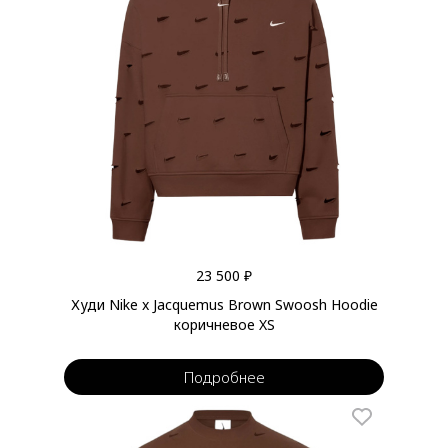
23 500 ₽
Худи Nike x Jacquemus Brown Swoosh Hoodie
коричневое XS
Подробнее