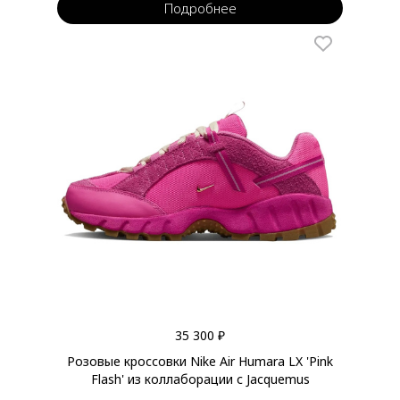
Подробнее
35 300 ₽
Розовые кроссовки Nike Air Humara LX 'Pink
Flash' из коллаборации с Jacquemus