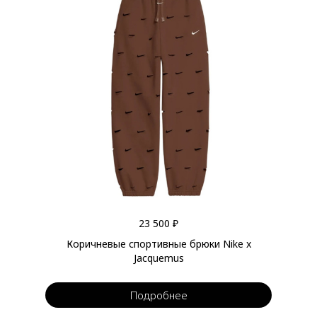
23 500 ₽
Коричневые спортивные брюки Nike x
Jacquemus
Подробнее