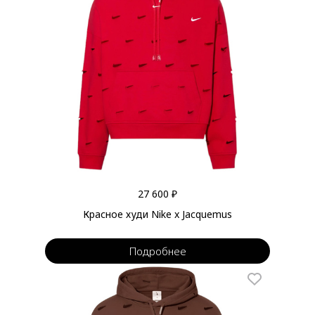
27 600 ₽
Красное худи Nike x Jacquemus
Подробнее