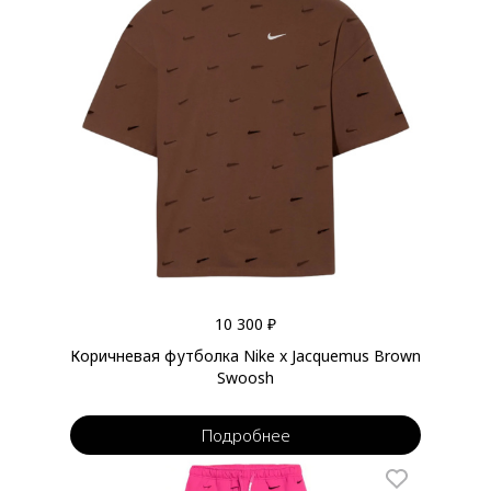
10 300 ₽
Коричневая футболка Nike x Jacquemus Brown
Swoosh
Подробнее