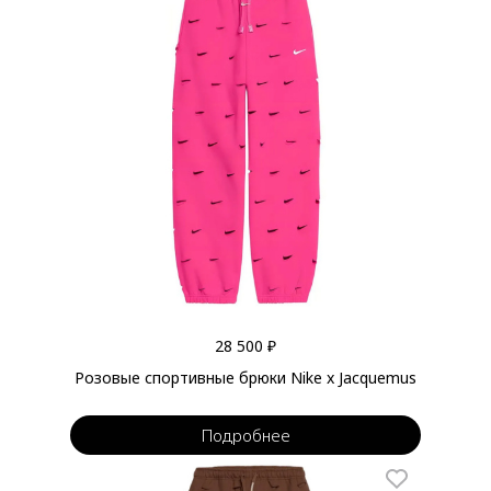
28 500 ₽
Розовые спортивные брюки Nike x Jacquemus
Подробнее