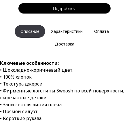
Подробнее
Описание
Характеристики
Оплата
Доставка
Ключевые особенности:
• Шоколадно-коричневый цвет.
• 100% хлопок.
• Текстура джерси.
• Фирменные логотипы Swoosh по всей поверхности,
вырезанные детали.
• Заниженная линия плеча.
• Прямой силуэт.
• Короткие рукава.