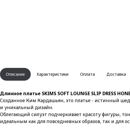
Описание
Характеристики
Оплата
Доставка
Длинное платье SKIMS SOFT LOUNGE SLIP DRESS HON
Созданное Ким Кардашьян, это платье - истинный шеде
и уникальный дизайн.
Облегающий силуэт подчеркивает красоту фигуры, тон
идеальным как для повседневных образов, так и для ос