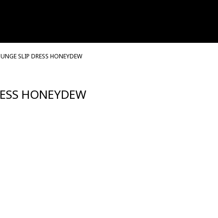
OUNGE SLIP DRESS HONEYDEW
DRESS HONEYDEW