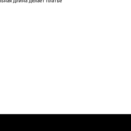
ьная длина делает платье