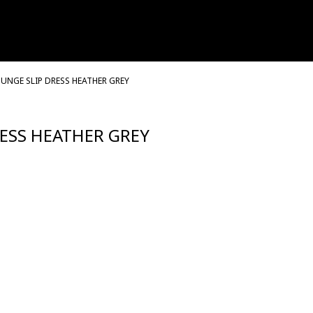
OUNGE SLIP DRESS HEATHER GREY
RESS HEATHER GREY