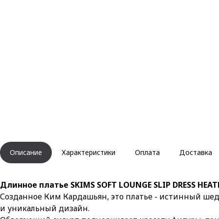
Описание
Характеристики
Оплата
Доставка
Длинное платье SKIMS SOFT LOUNGE SLIP DRESS HEAT
Созданное Ким Кардашьян, это платье - истинный шеде
и уникальный дизайн.