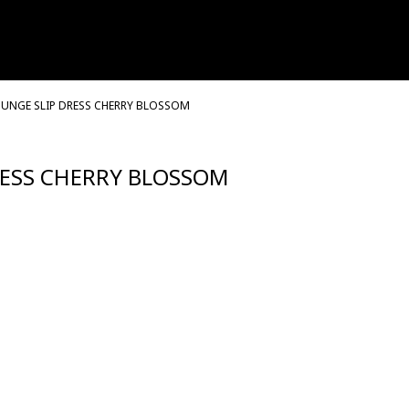
OUNGE SLIP DRESS CHERRY BLOSSOM
RESS CHERRY BLOSSOM