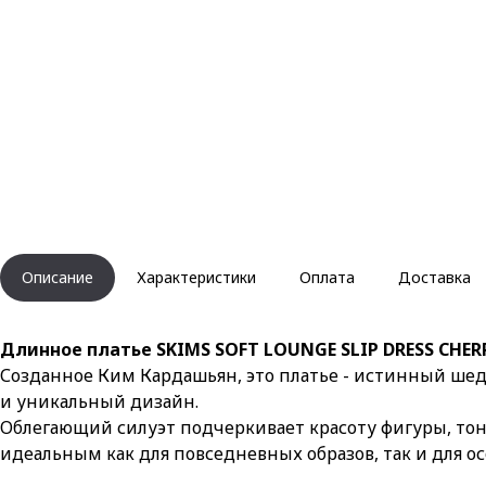
Описание
Характеристики
Оплата
Доставка
Длинное платье SKIMS SOFT LOUNGE SLIP DRESS CHE
Созданное Ким Кардашьян, это платье - истинный шеде
и уникальный дизайн.
Облегающий силуэт подчеркивает красоту фигуры, тон
идеальным как для повседневных образов, так и для ос