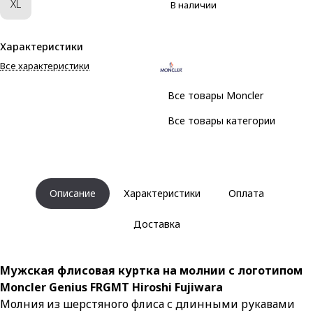
XL
В наличии
Характеристики
Все характеристики
Все товары Moncler
Все товары категории
Описание
Характеристики
Оплата
Доставка
Мужская флисовая куртка на молнии с логотипом
Moncler Genius FRGMT Hiroshi Fujiwara
Молния из шерстяного флиса с длинными рукавами