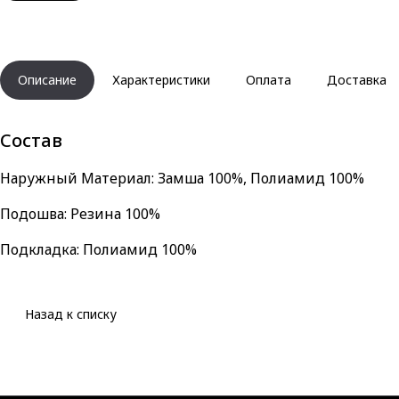
Описание
Характеристики
Оплата
Доставка
Состав
Наружный Материал: Замша 100%, Полиамид 100%
Подошва: Резина 100%
Подкладка: Полиамид 100%
Назад к списку