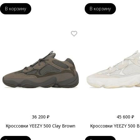
В корзину
В корзину
36 200 ₽
45 600 ₽
Кроссовки YEEZY 500 Clay Brown
Кроссовки YEEZY 500 B