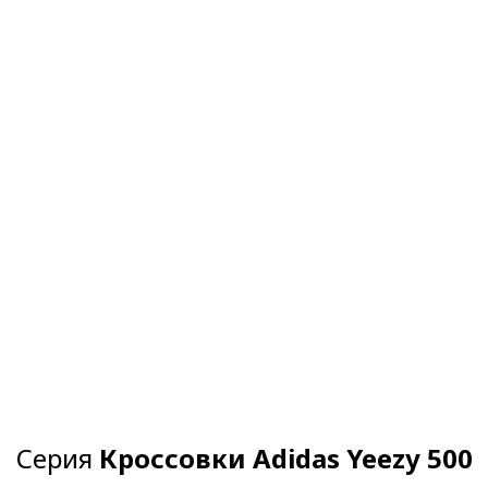
Серия
Кроссовки Adidas Yeezy 500