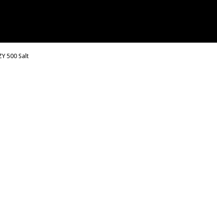
Y 500 Salt