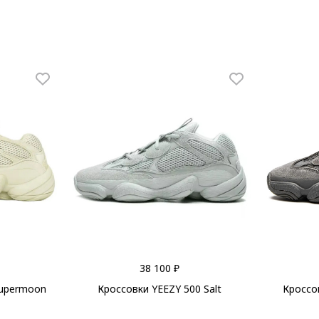
38 100 ₽
Supermoon
Кроссовки YEEZY 500 Salt
Кроссов