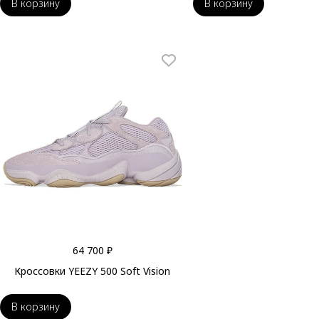
В корзину
В корзину
64 700 ₽
Кроссовки YEEZY 500 Soft Vision
В корзину