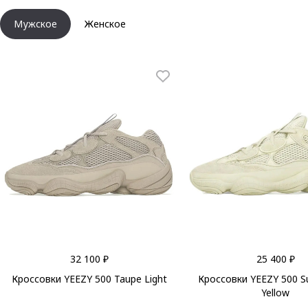
Мужское
Женское
32 100 ₽
25 400 ₽
Кроссовки YEEZY 500 Taupe Light
Кроссовки YEEZY 500 
Yellow