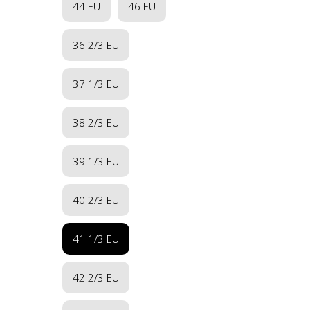
44 EU
46 EU
36 2/3 EU
37 1/3 EU
38 2/3 EU
39 1/3 EU
40 2/3 EU
41 1/3 EU
42 2/3 EU