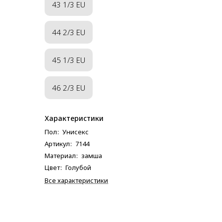
43 1/3 EU
44 2/3 EU
45 1/3 EU
46 2/3 EU
Характеристики
Пол
:
Унисекс
Артикул
:
7144
Материал
:
замша
Цвет
:
Голубой
Все характеристики