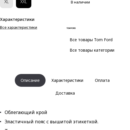
XL
XXL
В наличии
Характеристики
Все характеристики
Все товары Tom Ford
Все товары категории
Описание
Характеристики
Оплата
Доставка
Облегающий крой
Эластичный пояс с вышитой этикеткой.