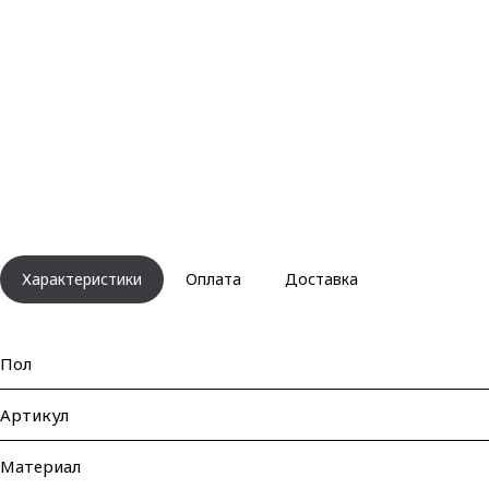
Характеристики
Оплата
Доставка
Пол
Артикул
Материал