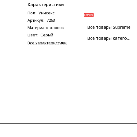
Характеристики
Пол
:
Унисекс
Артикул
:
7263
Все товары Supreme
Материал
:
хлопок
Цвет
:
Серый
Все товары категории
Все характеристики