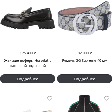
175 400 ₽
82 000 ₽
Женские лоферы Horsebit с
Ремень GG Supreme 40 мм
рифленой подошвой
Подробнее
Подробнее