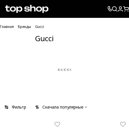
Проверка хлебных крошек
Главная
Бренды
Gucci
Gucci
Фильтр
Сначала популярные