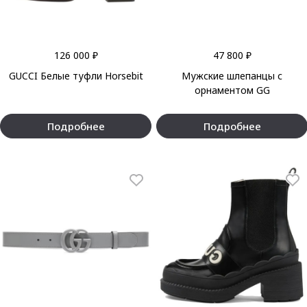
126 000 ₽
47 800 ₽
GUCCI Белые туфли Horsebit
Мужские шлепанцы с
орнаментом GG
Подробнее
Подробнее